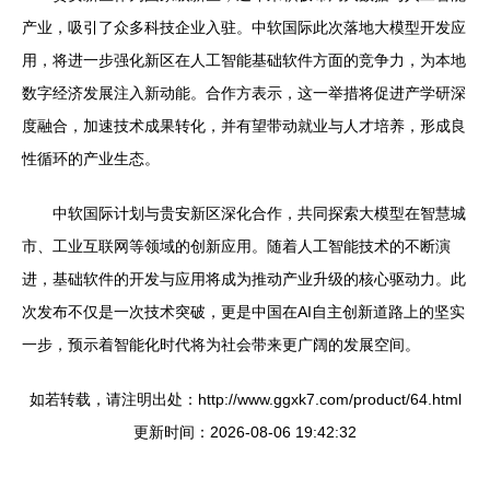
产业，吸引了众多科技企业入驻。中软国际此次落地大模型开发应
用，将进一步强化新区在人工智能基础软件方面的竞争力，为本地
数字经济发展注入新动能。合作方表示，这一举措将促进产学研深
度融合，加速技术成果转化，并有望带动就业与人才培养，形成良
性循环的产业生态。
中软国际计划与贵安新区深化合作，共同探索大模型在智慧城
市、工业互联网等领域的创新应用。随着人工智能技术的不断演
进，基础软件的开发与应用将成为推动产业升级的核心驱动力。此
次发布不仅是一次技术突破，更是中国在AI自主创新道路上的坚实
一步，预示着智能化时代将为社会带来更广阔的发展空间。
如若转载，请注明出处：http://www.ggxk7.com/product/64.html
更新时间：2026-08-06 19:42:32