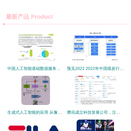
最新产品
Product
中国人工智能基础数据服务与基础软件开发行业报告
预见2022 2022年中国煤炭行业全景图谱 附市场现状 竞争格局和发展趋势等
生成式人工智能的应用 从像素到图片——生成图像技术与人工智能基础软件开发
腾讯成立科技发展公司，注册资本1000万 深耕人工智能基础软件开发