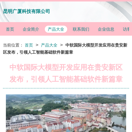
昆明广厦科技有限公司
首页
企业简介
产品大全
联系我们
企业信息
访客
>
>
当前位置：
首页
产品大全
中软国际大模型开发应用在贵安新
区发布，引领人工智能基础软件新篇章
中软国际大模型开发应用在贵安新区
发布，引领人工智能基础软件新篇章