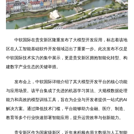
中软国际在贵安新区隆重发布了大模型开发应用，标志着该地
区在人工智能基础软件开发领域迈出了重要一步。此次发布不仅是
中软国际技术实力的集中展示，更是贵安新区拥抱智能化转型、构
建数字产业生态的关键举措。
发布会上，中软国际详细介绍了其大模型开发平台的核心功能
与应用场景。该平台集成了先进的机器学习算法、大规模数据处理
能力和高效的模型训练工具，旨在为企业与开发者提供一站式的AI
解决方案。通过降低技术门槛，平台能够助力金融、医疗、制造、
教育等多个行业快速部署智能应用，提升运营效率与创新能力。
贵安新区作为国家级新区，近年来积极布局大数据与人工智能