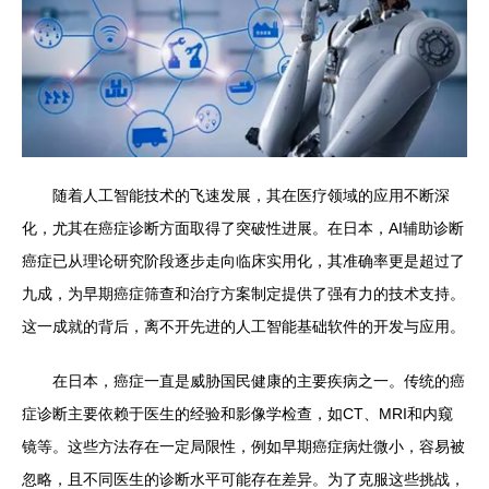
随着人工智能技术的飞速发展，其在医疗领域的应用不断深
化，尤其在癌症诊断方面取得了突破性进展。在日本，AI辅助诊断
癌症已从理论研究阶段逐步走向临床实用化，其准确率更是超过了
九成，为早期癌症筛查和治疗方案制定提供了强有力的技术支持。
这一成就的背后，离不开先进的人工智能基础软件的开发与应用。
在日本，癌症一直是威胁国民健康的主要疾病之一。传统的癌
症诊断主要依赖于医生的经验和影像学检查，如CT、MRI和内窥
镜等。这些方法存在一定局限性，例如早期癌症病灶微小，容易被
忽略，且不同医生的诊断水平可能存在差异。为了克服这些挑战，