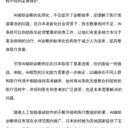
程中得到妥善保护。
AI辅助诊断的实用化，不仅提升了诊断效率，还缓解了医疗资
源紧张的问题。在日本老龄化社会背景下，医生数量相对不足，AI
系统可以协助医生处理繁重的筛查工作，让他们有更多精力专注于
复杂病例的治疗。AI诊断的标准化也有助于减少人为误差，提高整
体医疗质量。
尽管AI辅助诊断癌症在日本取得了显著进展，但仍面临一些挑
战。例如，AI模型的泛化能力需要进一步验证，以确保在不同人群
和医疗环境中都能保持高准确率。如何将AI系统无缝整合到现有的
医疗流程中，并得到医生和患者的广泛接受，也是未来需要解决的
问题。
随着人工智能基础软件的不断升级和医疗数据的积累，AI辅助
诊断癌症有望在全球范围内推广。日本的经验为其他国家提供了宝