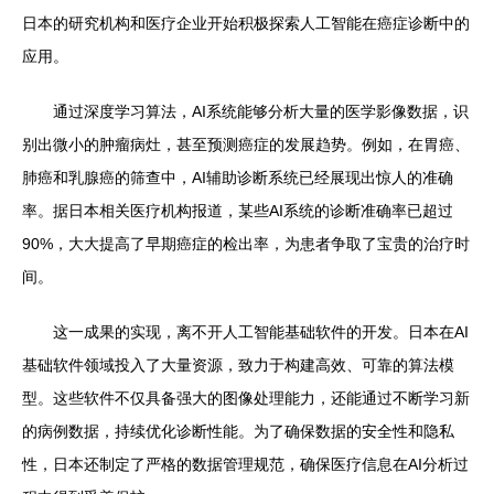
日本的研究机构和医疗企业开始积极探索人工智能在癌症诊断中的
应用。
通过深度学习算法，AI系统能够分析大量的医学影像数据，识
别出微小的肿瘤病灶，甚至预测癌症的发展趋势。例如，在胃癌、
肺癌和乳腺癌的筛查中，AI辅助诊断系统已经展现出惊人的准确
率。据日本相关医疗机构报道，某些AI系统的诊断准确率已超过
90%，大大提高了早期癌症的检出率，为患者争取了宝贵的治疗时
间。
这一成果的实现，离不开人工智能基础软件的开发。日本在AI
基础软件领域投入了大量资源，致力于构建高效、可靠的算法模
型。这些软件不仅具备强大的图像处理能力，还能通过不断学习新
的病例数据，持续优化诊断性能。为了确保数据的安全性和隐私
性，日本还制定了严格的数据管理规范，确保医疗信息在AI分析过